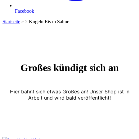
Facebook
Startseite
»
2 Kugeln Eis m Sahne
Großes kündigt sich an
Hier bahnt sich etwas Großes an! Unser Shop ist in
Arbeit und wird bald veröffentlicht!