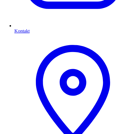
Kontakt