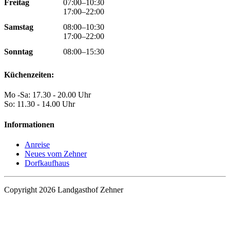
Freitag
07:00–10:30
17:00–22:00
Samstag
08:00–10:30
17:00–22:00
Sonntag
08:00–15:30
Küchenzeiten:
Mo -Sa: 17.30 - 20.00 Uhr
So: 11.30 - 14.00 Uhr
Informationen
Anreise
Neues vom Zehner
Dorfkaufhaus
Copyright 2026 Landgasthof Zehner