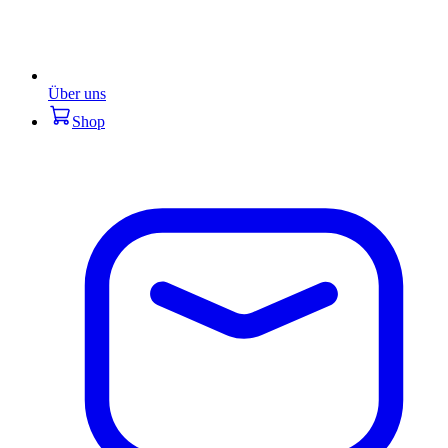
Über uns
Shop