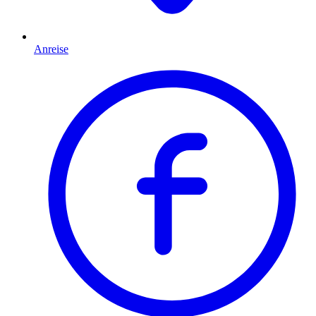
Anreise