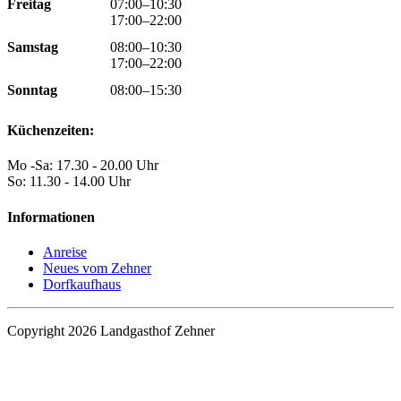
Freitag
07:00–10:30
17:00–22:00
Samstag
08:00–10:30
17:00–22:00
Sonntag
08:00–15:30
Küchenzeiten:
Mo -Sa: 17.30 - 20.00 Uhr
So: 11.30 - 14.00 Uhr
Informationen
Anreise
Neues vom Zehner
Dorfkaufhaus
Copyright 2026 Landgasthof Zehner