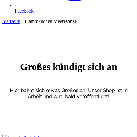
Facebook
Startseite
»
Flammkuchen Meeresbrise
Großes kündigt sich an
Hier bahnt sich etwas Großes an! Unser Shop ist in
Arbeit und wird bald veröffentlicht!