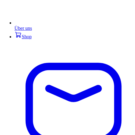
Über uns
Shop