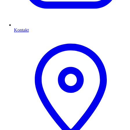
Kontakt