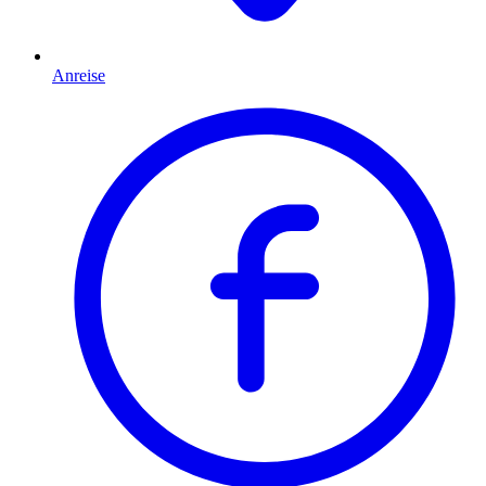
Anreise