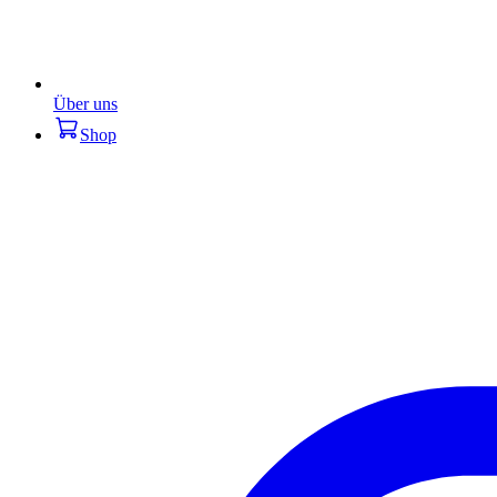
Über uns
Shop