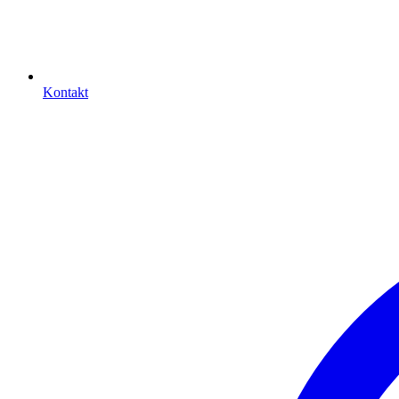
Kontakt