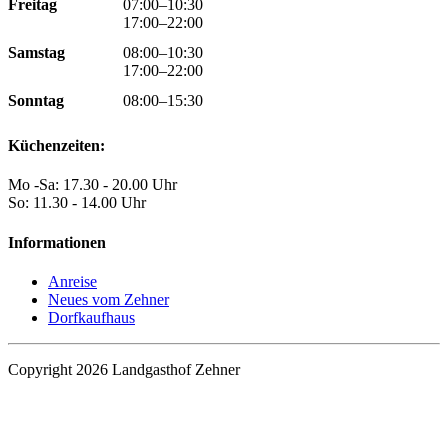
Freitag
07:00–10:30
17:00–22:00
Samstag
08:00–10:30
17:00–22:00
Sonntag
08:00–15:30
Küchenzeiten:
Mo -Sa: 17.30 - 20.00 Uhr
So: 11.30 - 14.00 Uhr
Informationen
Anreise
Neues vom Zehner
Dorfkaufhaus
Copyright 2026 Landgasthof Zehner