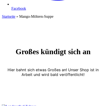
Facebook
Startseite
»
Mango-Möhren-Suppe
Großes kündigt sich an
Hier bahnt sich etwas Großes an! Unser Shop ist in
Arbeit und wird bald veröffentlicht!