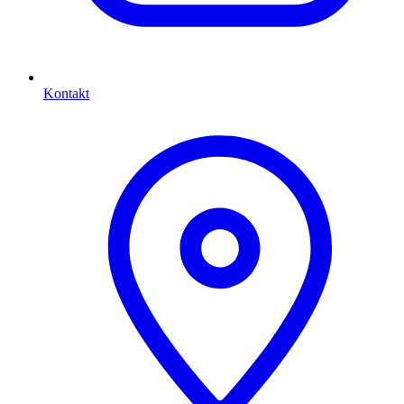
Kontakt