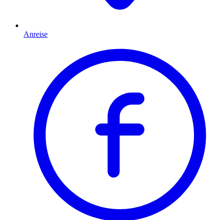
Anreise