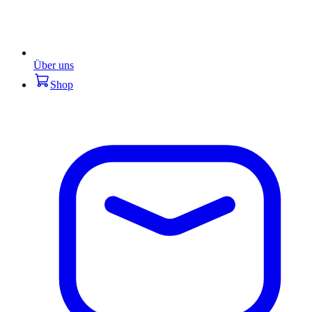
Über uns
Shop