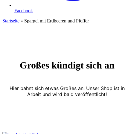
Facebook
Startseite
»
Spargel mit Erdbeeren und Pfeffer
Großes kündigt sich an
Hier bahnt sich etwas Großes an! Unser Shop ist in
Arbeit und wird bald veröffentlicht!