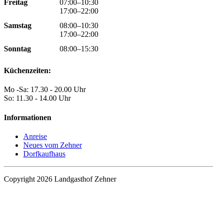
Freitag
07:00–10:30
17:00–22:00
Samstag
08:00–10:30
17:00–22:00
Sonntag
08:00–15:30
Küchenzeiten:
Mo -Sa: 17.30 - 20.00 Uhr
So: 11.30 - 14.00 Uhr
Informationen
Anreise
Neues vom Zehner
Dorfkaufhaus
Copyright 2026 Landgasthof Zehner