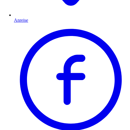
Anreise