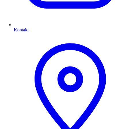
Kontakt