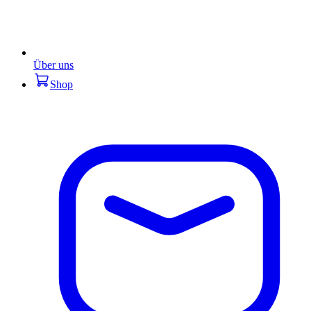
Über uns
Shop