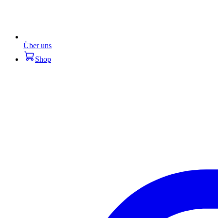
Über uns
Shop