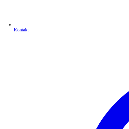
Kontakt