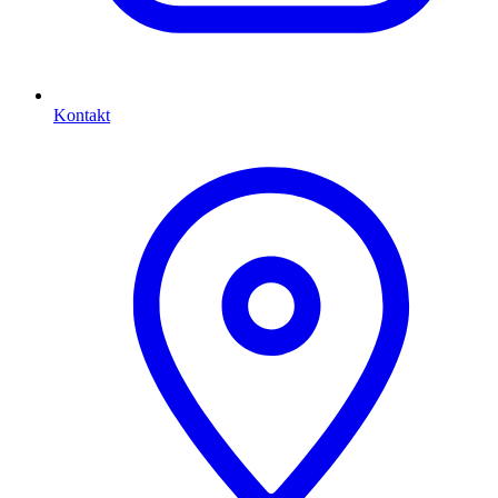
Kontakt