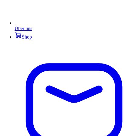
Über uns
Shop