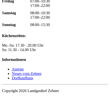
Freitag
07:00–10:30
17:00–22:00
Samstag
08:00–10:30
17:00–22:00
Sonntag
08:00–15:30
Küchenzeiten:
Mo -Sa: 17.30 - 20.00 Uhr
So: 11.30 - 14.00 Uhr
Informationen
Anreise
Neues vom Zehner
Dorfkaufhaus
Copyright 2026 Landgasthof Zehner