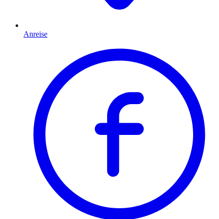
Anreise