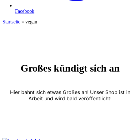
Facebook
Startseite
»
vegan
Großes kündigt sich an
Hier bahnt sich etwas Großes an! Unser Shop ist in
Arbeit und wird bald veröffentlicht!