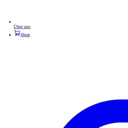
Über uns
Shop