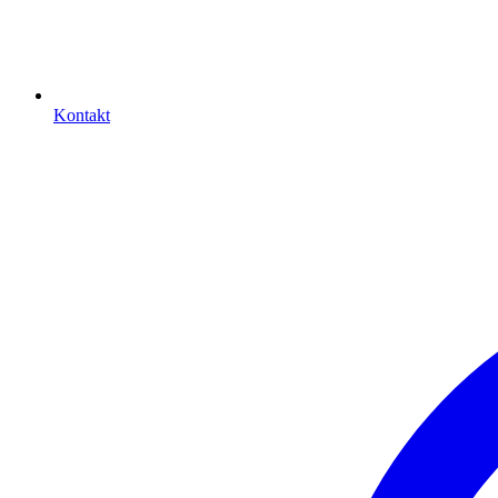
Kontakt