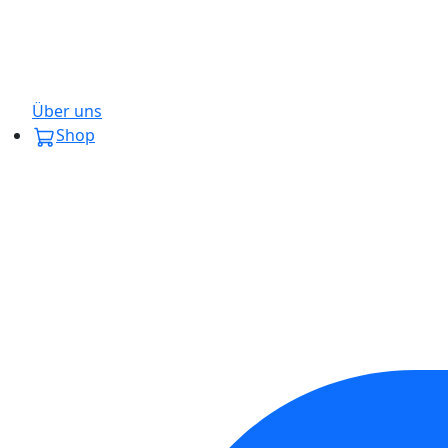
Über uns
Shop