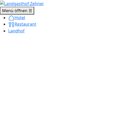
Menü öffnen ☰
Hotel
Restaurant
Landhof