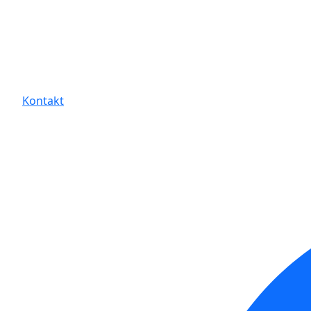
Kontakt