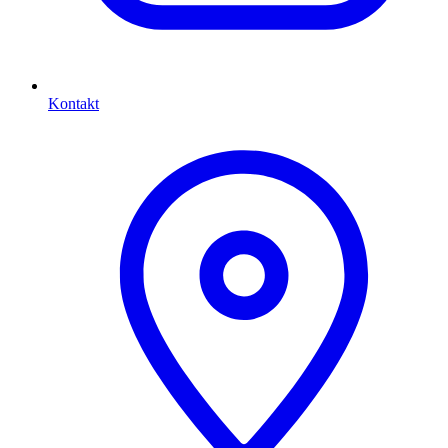
Kontakt