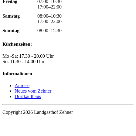
Freitag
07:00–10:30
17:00–22:00
Samstag
08:00–10:30
17:00–22:00
Sonntag
08:00–15:30
Küchenzeiten:
Mo -Sa: 17.30 - 20.00 Uhr
So: 11.30 - 14.00 Uhr
Informationen
Anreise
Neues vom Zehner
Dorfkaufhaus
Copyright 2026 Landgasthof Zehner