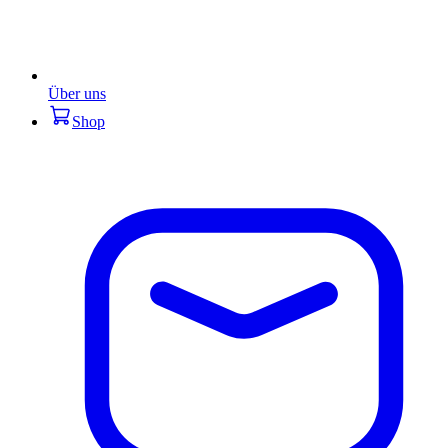
Über uns
Shop