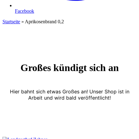
Facebook
Startseite
»
Aprikosenbrand 0,2
Großes kündigt sich an
Hier bahnt sich etwas Großes an! Unser Shop ist in
Arbeit und wird bald veröffentlicht!