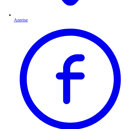
Anreise