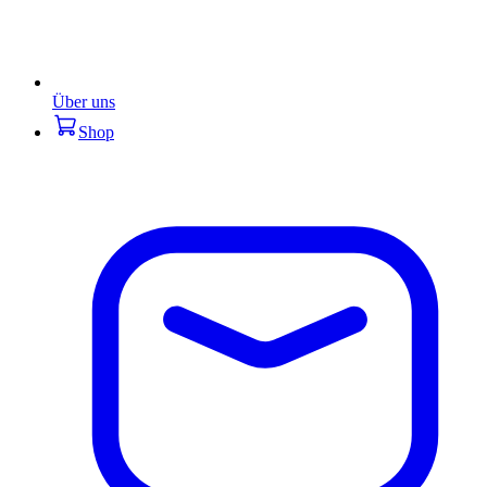
Über uns
Shop