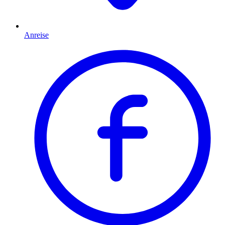
Anreise