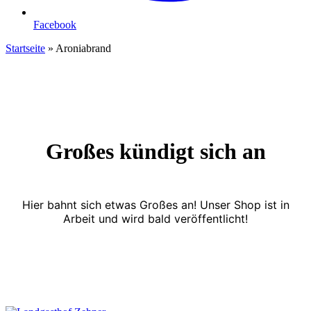
Facebook
Startseite
»
Aroniabrand
Großes kündigt sich an
Hier bahnt sich etwas Großes an! Unser Shop ist in
Arbeit und wird bald veröffentlicht!