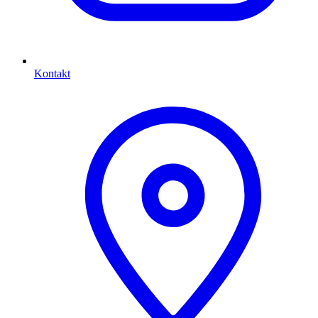
Kontakt