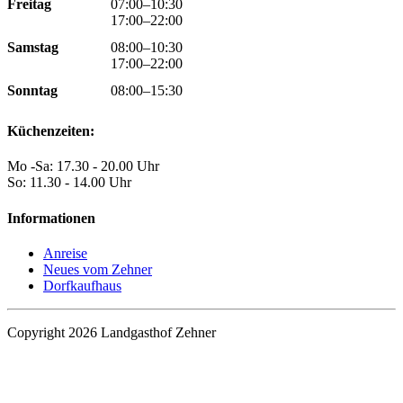
Freitag
07:00–10:30
17:00–22:00
Samstag
08:00–10:30
17:00–22:00
Sonntag
08:00–15:30
Küchenzeiten:
Mo -Sa: 17.30 - 20.00 Uhr
So: 11.30 - 14.00 Uhr
Informationen
Anreise
Neues vom Zehner
Dorfkaufhaus
Copyright 2026 Landgasthof Zehner