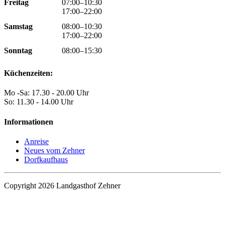
Freitag
07:00–10:30
17:00–22:00
Samstag
08:00–10:30
17:00–22:00
Sonntag
08:00–15:30
Küchenzeiten:
Mo -Sa: 17.30 - 20.00 Uhr
So: 11.30 - 14.00 Uhr
Informationen
Anreise
Neues vom Zehner
Dorfkaufhaus
Copyright 2026 Landgasthof Zehner