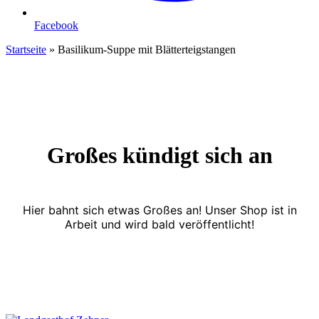
Facebook
Startseite
»
Basilikum-Suppe mit Blätterteigstangen
Großes kündigt sich an
Hier bahnt sich etwas Großes an! Unser Shop ist in
Arbeit und wird bald veröffentlicht!