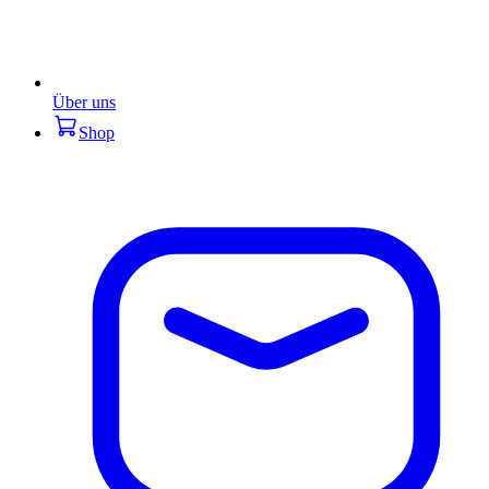
Über uns
Shop