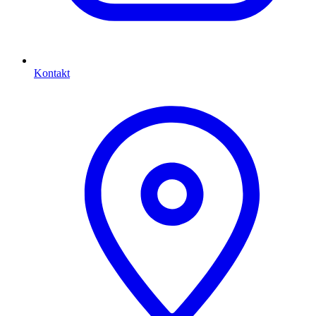
Kontakt