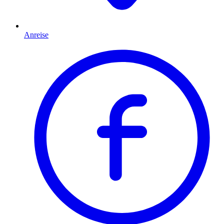
Anreise