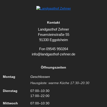
Kontakt
Landgasthof Zehner
Feuersteinstraße 55
91330 Eggolsheim
Fon 09545 950264
info@landgasthof-zehner.de
Öffnungszeiten
Montag
Geschlossen
Hausgäste: warme Küche 17:30–20:30
Dienstag
07:00–10:30
17:00–22:00
Mittwoch
07:00–10:30