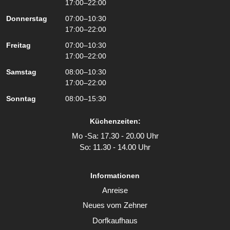
17:00–22:00
Donnerstag
07:00–10:30
17:00–22:00
Freitag
07:00–10:30
17:00–22:00
Samstag
08:00–10:30
17:00–22:00
Sonntag
08:00–15:30
Küchenzeiten:
Mo -Sa: 17.30 - 20.00 Uhr
So: 11.30 - 14.00 Uhr
Informationen
Anreise
Neues vom Zehner
Dorfkaufhaus