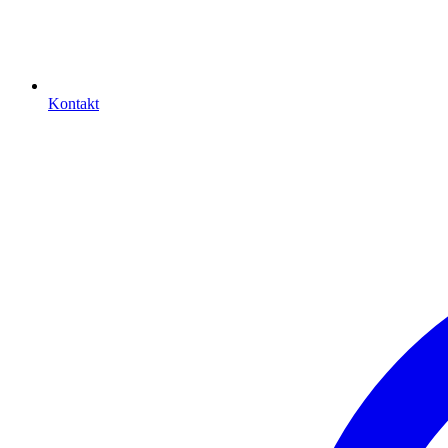
Kontakt