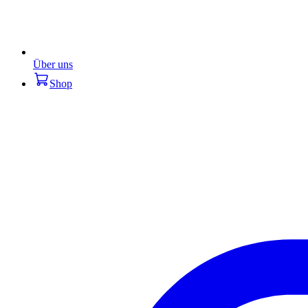
Über uns
Shop