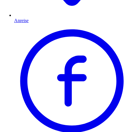
Anreise