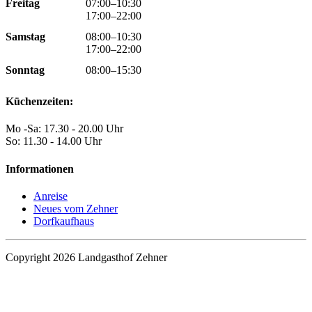
Freitag
07:00–10:30
17:00–22:00
Samstag
08:00–10:30
17:00–22:00
Sonntag
08:00–15:30
Küchenzeiten:
Mo -Sa: 17.30 - 20.00 Uhr
So: 11.30 - 14.00 Uhr
Informationen
Anreise
Neues vom Zehner
Dorfkaufhaus
Copyright 2026 Landgasthof Zehner