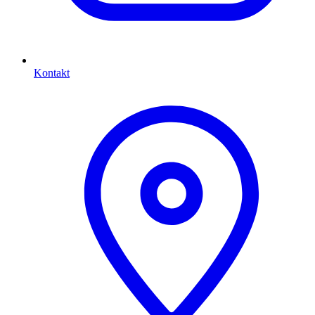
Kontakt