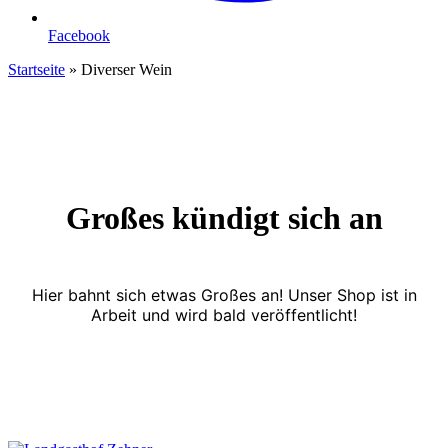
Facebook
Startseite
»
Diverser Wein
Großes kündigt sich an
Hier bahnt sich etwas Großes an! Unser Shop ist in
Arbeit und wird bald veröffentlicht!