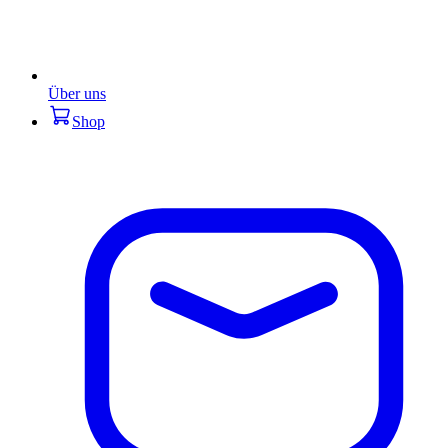
Über uns
Shop