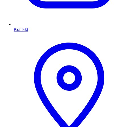
Kontakt