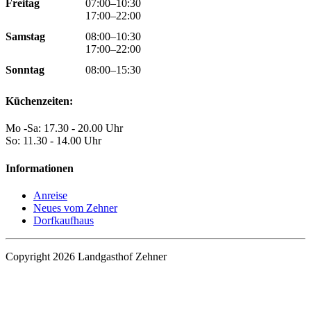
Freitag
07:00–10:30
17:00–22:00
Samstag
08:00–10:30
17:00–22:00
Sonntag
08:00–15:30
Küchenzeiten:
Mo -Sa: 17.30 - 20.00 Uhr
So: 11.30 - 14.00 Uhr
Informationen
Anreise
Neues vom Zehner
Dorfkaufhaus
Copyright 2026 Landgasthof Zehner