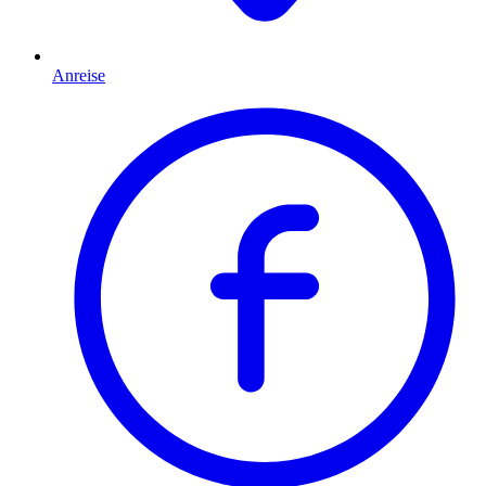
Anreise