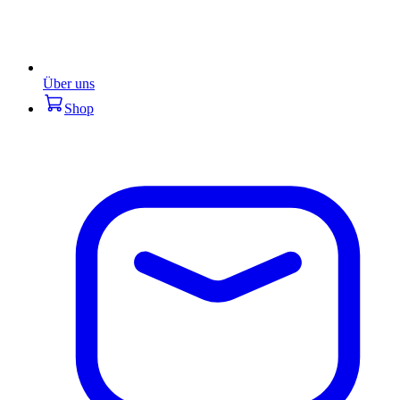
Über uns
Shop