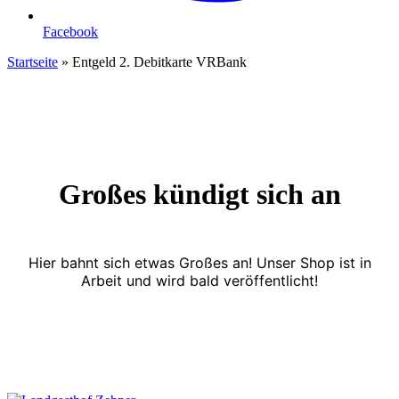
Facebook
Startseite
»
Entgeld 2. Debitkarte VRBank
Großes kündigt sich an
Hier bahnt sich etwas Großes an! Unser Shop ist in
Arbeit und wird bald veröffentlicht!