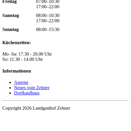
Freitag
07:00–10:30
17:00–22:00
Samstag
08:00–10:30
17:00–22:00
Sonntag
08:00–15:30
Küchenzeiten:
Mo -Sa: 17.30 - 20.00 Uhr
So: 11.30 - 14.00 Uhr
Informationen
Anreise
Neues vom Zehner
Dorfkaufhaus
Copyright 2026 Landgasthof Zehner