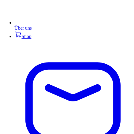
Über uns
Shop