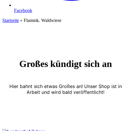
Facebook
Startseite
»
Flammk. Waldwiese
Großes kündigt sich an
Hier bahnt sich etwas Großes an! Unser Shop ist in
Arbeit und wird bald veröffentlicht!