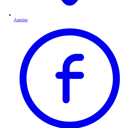
Anreise