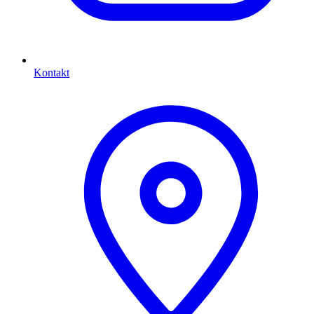
Kontakt