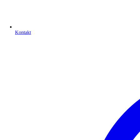
Kontakt