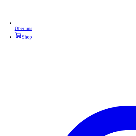
Über uns
Shop