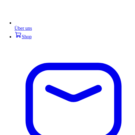
Über uns
Shop