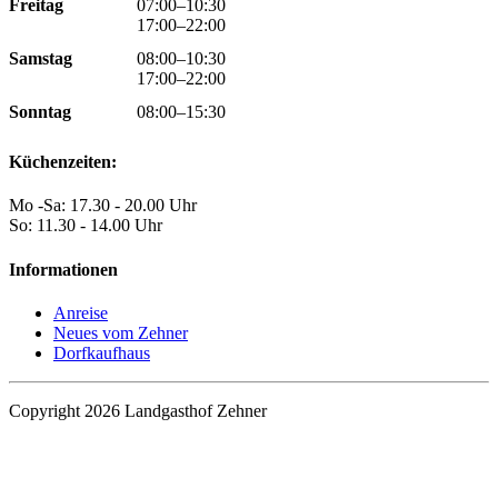
Freitag
07:00–10:30
17:00–22:00
Samstag
08:00–10:30
17:00–22:00
Sonntag
08:00–15:30
Küchenzeiten:
Mo -Sa: 17.30 - 20.00 Uhr
So: 11.30 - 14.00 Uhr
Informationen
Anreise
Neues vom Zehner
Dorfkaufhaus
Copyright 2026 Landgasthof Zehner