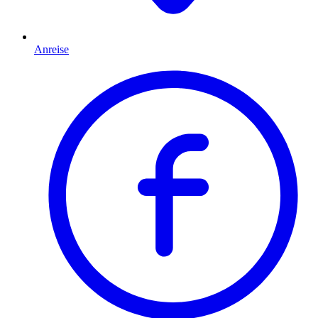
Anreise