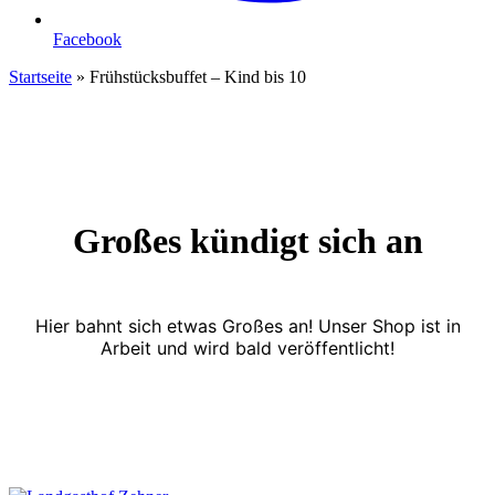
Facebook
Startseite
»
Frühstücksbuffet – Kind bis 10
Großes kündigt sich an
Hier bahnt sich etwas Großes an! Unser Shop ist in
Arbeit und wird bald veröffentlicht!