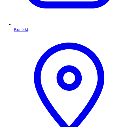
Kontakt