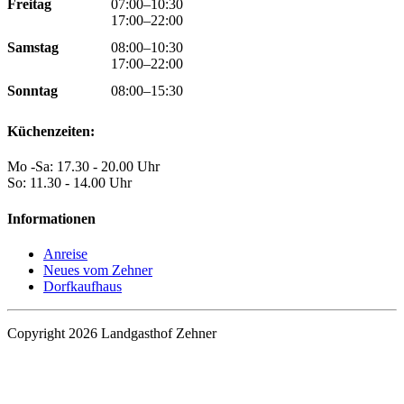
Freitag
07:00–10:30
17:00–22:00
Samstag
08:00–10:30
17:00–22:00
Sonntag
08:00–15:30
Küchenzeiten:
Mo -Sa: 17.30 - 20.00 Uhr
So: 11.30 - 14.00 Uhr
Informationen
Anreise
Neues vom Zehner
Dorfkaufhaus
Copyright 2026 Landgasthof Zehner