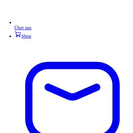
Über uns
Shop