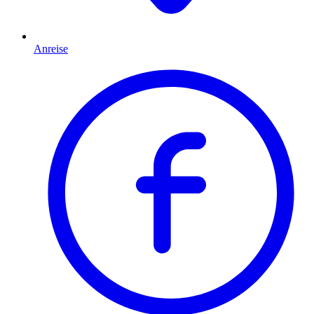
Anreise