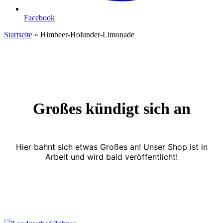
Facebook
Startseite
»
Himbeer-Holunder-Limonade
Großes kündigt sich an
Hier bahnt sich etwas Großes an! Unser Shop ist in
Arbeit und wird bald veröffentlicht!