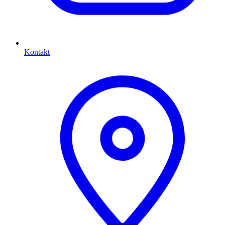
Kontakt