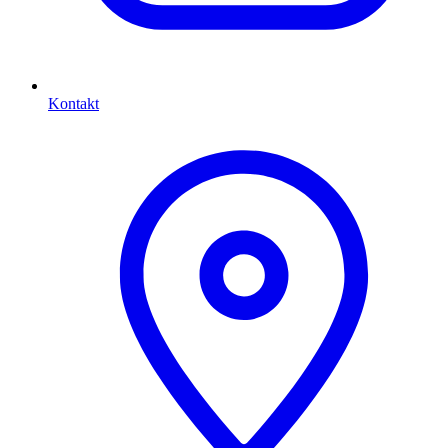
Kontakt