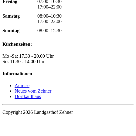
Freitag
07:00–10:30
17:00–22:00
Samstag
08:00–10:30
17:00–22:00
Sonntag
08:00–15:30
Küchenzeiten:
Mo -Sa: 17.30 - 20.00 Uhr
So: 11.30 - 14.00 Uhr
Informationen
Anreise
Neues vom Zehner
Dorfkaufhaus
Copyright 2026 Landgasthof Zehner