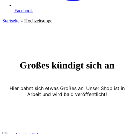
Facebook
Startseite
»
Hochzeitsuppe
Großes kündigt sich an
Hier bahnt sich etwas Großes an! Unser Shop ist in
Arbeit und wird bald veröffentlicht!