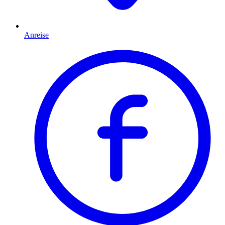
Anreise