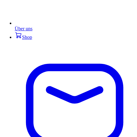
Über uns
Shop