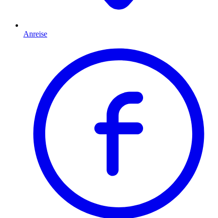
Anreise