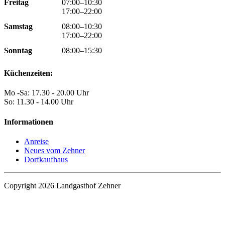
Freitag
07:00–10:30
17:00–22:00
Samstag
08:00–10:30
17:00–22:00
Sonntag
08:00–15:30
Küchenzeiten:
Mo -Sa: 17.30 - 20.00 Uhr
So: 11.30 - 14.00 Uhr
Informationen
Anreise
Neues vom Zehner
Dorfkaufhaus
Copyright 2026 Landgasthof Zehner