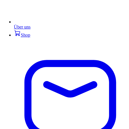
Über uns
Shop