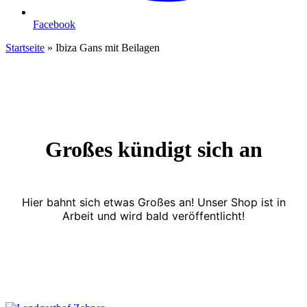
Facebook
Startseite
»
Ibiza Gans mit Beilagen
Großes kündigt sich an
Hier bahnt sich etwas Großes an! Unser Shop ist in
Arbeit und wird bald veröffentlicht!