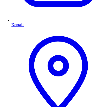
Kontakt