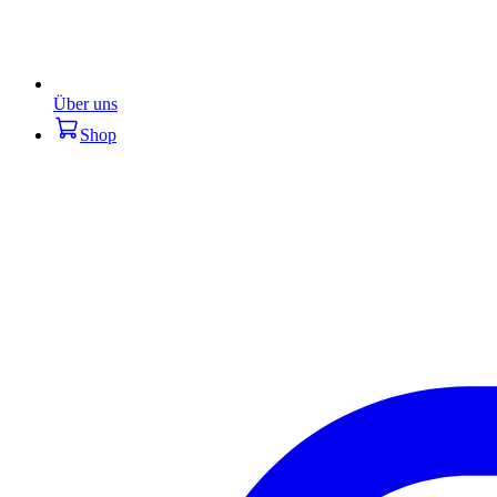
Über uns
Shop