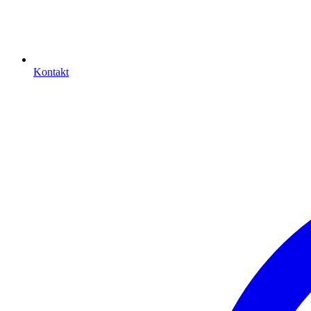
Kontakt