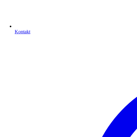
Kontakt