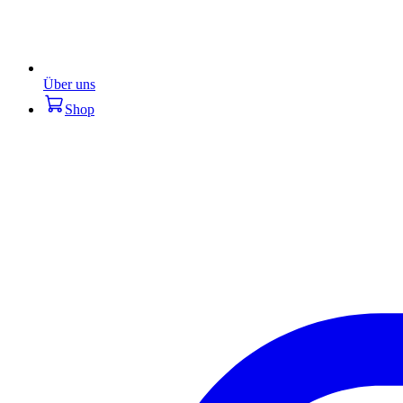
Über uns
Shop