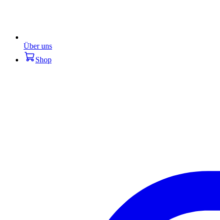
Über uns
Shop