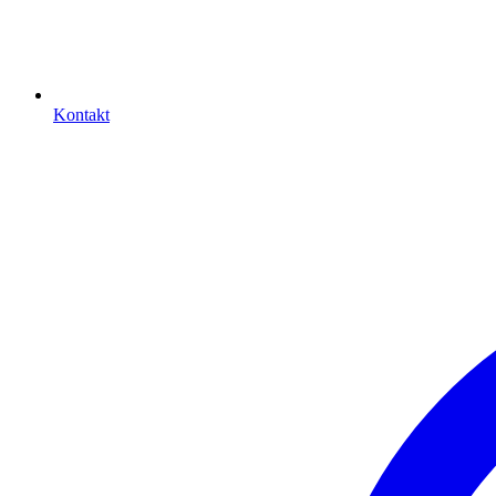
Kontakt