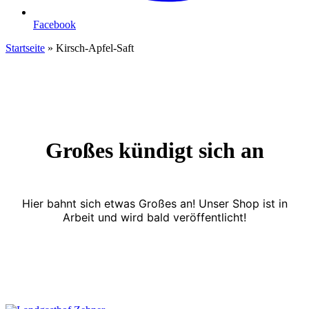
Facebook
Startseite
»
Kirsch-Apfel-Saft
Großes kündigt sich an
Hier bahnt sich etwas Großes an! Unser Shop ist in
Arbeit und wird bald veröffentlicht!