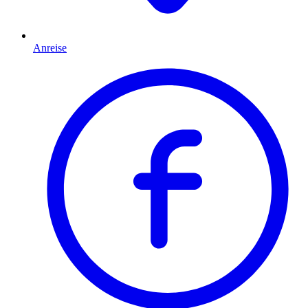
Anreise