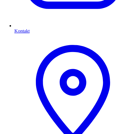
Kontakt