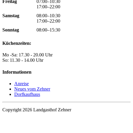
Freitag
07:00–10:30
17:00–22:00
Samstag
08:00–10:30
17:00–22:00
Sonntag
08:00–15:30
Küchenzeiten:
Mo -Sa: 17.30 - 20.00 Uhr
So: 11.30 - 14.00 Uhr
Informationen
Anreise
Neues vom Zehner
Dorfkaufhaus
Copyright 2026 Landgasthof Zehner