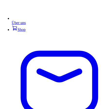
Über uns
Shop