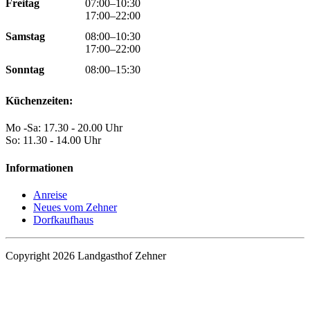
Freitag
07:00–10:30
17:00–22:00
Samstag
08:00–10:30
17:00–22:00
Sonntag
08:00–15:30
Küchenzeiten:
Mo -Sa: 17.30 - 20.00 Uhr
So: 11.30 - 14.00 Uhr
Informationen
Anreise
Neues vom Zehner
Dorfkaufhaus
Copyright 2026 Landgasthof Zehner