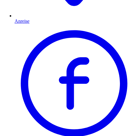
Anreise