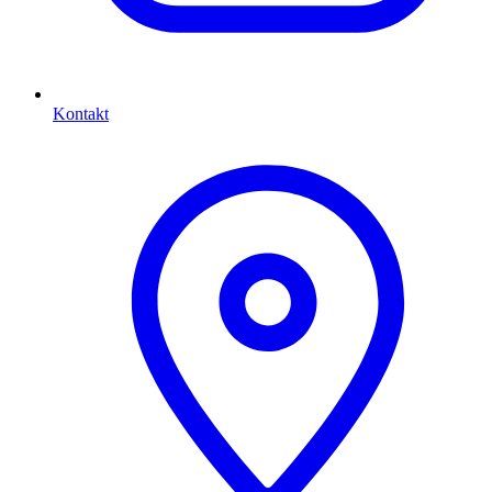
Kontakt