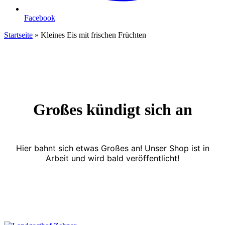
Facebook
Startseite
»
Kleines Eis mit frischen Früchten
Großes kündigt sich an
Hier bahnt sich etwas Großes an! Unser Shop ist in
Arbeit und wird bald veröffentlicht!