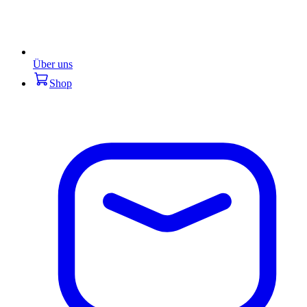
Über uns
Shop