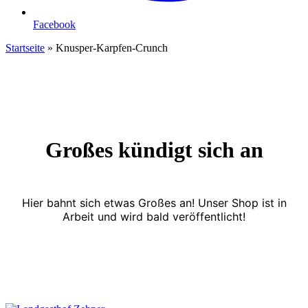
Facebook
Startseite
»
Knusper-Karpfen-Crunch
Großes kündigt sich an
Hier bahnt sich etwas Großes an! Unser Shop ist in
Arbeit und wird bald veröffentlicht!