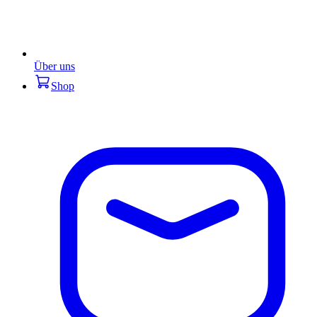
Über uns
Shop