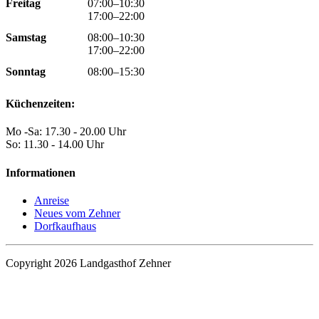
Freitag
07:00–10:30
17:00–22:00
Samstag
08:00–10:30
17:00–22:00
Sonntag
08:00–15:30
Küchenzeiten:
Mo -Sa: 17.30 - 20.00 Uhr
So: 11.30 - 14.00 Uhr
Informationen
Anreise
Neues vom Zehner
Dorfkaufhaus
Copyright 2026 Landgasthof Zehner