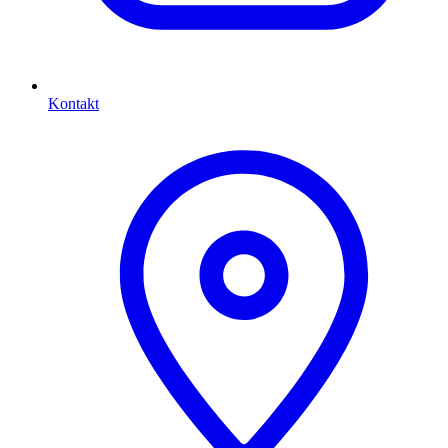
Kontakt