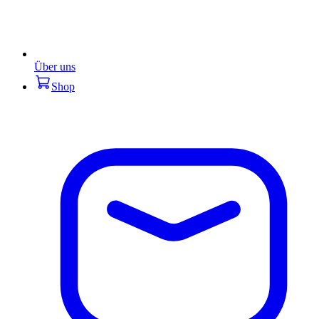
Über uns
Shop