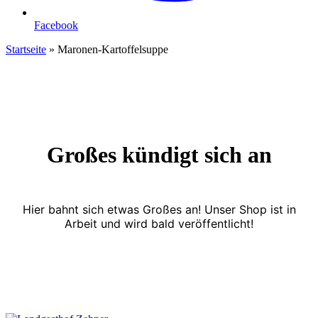
Facebook
Startseite
»
Maronen-Kartoffelsuppe
Großes kündigt sich an
Hier bahnt sich etwas Großes an! Unser Shop ist in
Arbeit und wird bald veröffentlicht!