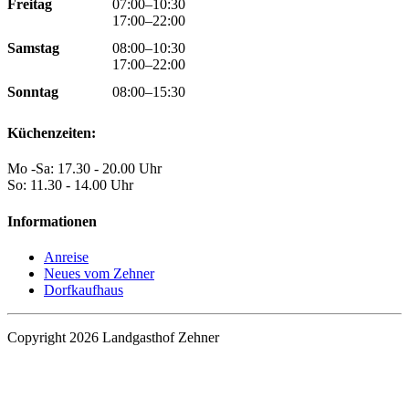
Freitag
07:00–10:30
17:00–22:00
Samstag
08:00–10:30
17:00–22:00
Sonntag
08:00–15:30
Küchenzeiten:
Mo -Sa: 17.30 - 20.00 Uhr
So: 11.30 - 14.00 Uhr
Informationen
Anreise
Neues vom Zehner
Dorfkaufhaus
Copyright 2026 Landgasthof Zehner