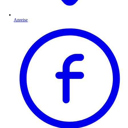
Anreise