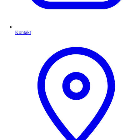
Kontakt