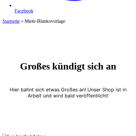
Facebook
Startseite
»
Miete-Blankovorlage
Großes kündigt sich an
Hier bahnt sich etwas Großes an! Unser Shop ist in
Arbeit und wird bald veröffentlicht!