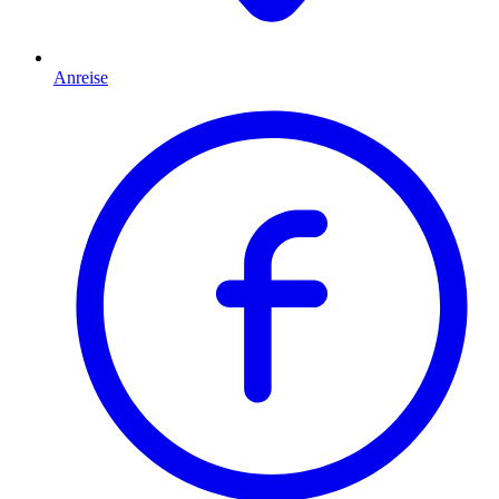
Anreise