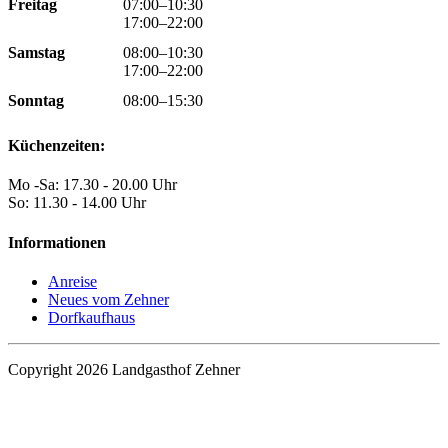
Freitag
07:00–10:30
17:00–22:00
Samstag
08:00–10:30
17:00–22:00
Sonntag
08:00–15:30
Küchenzeiten:
Mo -Sa: 17.30 - 20.00 Uhr
So: 11.30 - 14.00 Uhr
Informationen
Anreise
Neues vom Zehner
Dorfkaufhaus
Copyright 2026 Landgasthof Zehner