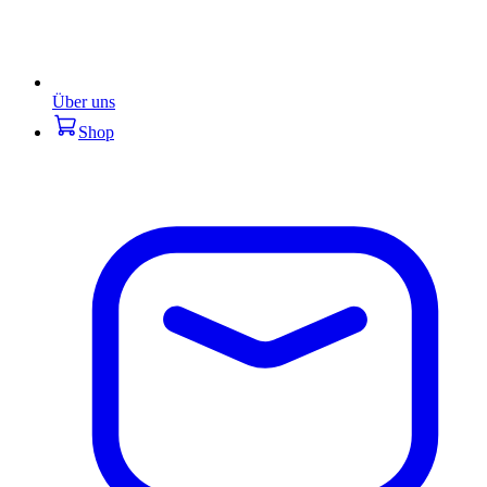
Über uns
Shop