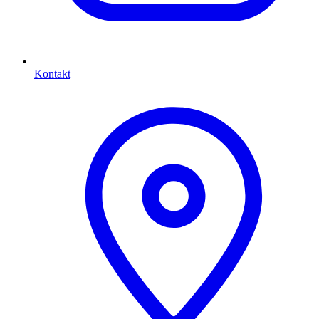
Kontakt