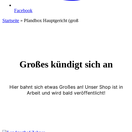
Facebook
Startseite
»
Pfandbox Hauptgericht (groß
Großes kündigt sich an
Hier bahnt sich etwas Großes an! Unser Shop ist in
Arbeit und wird bald veröffentlicht!