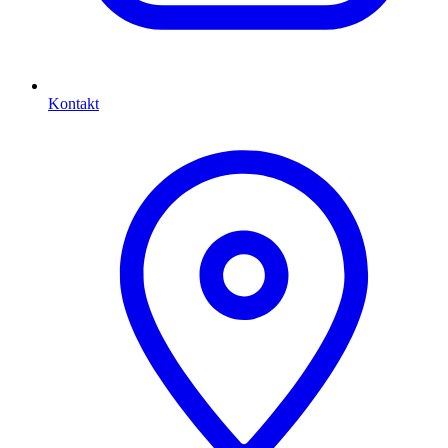
Kontakt