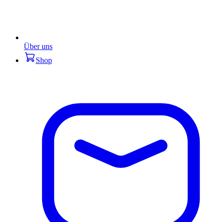
Über uns
Shop