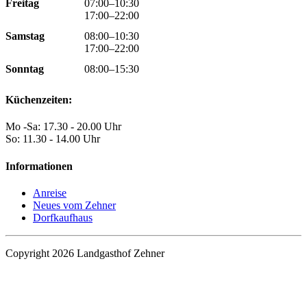
Freitag
07:00–10:30
17:00–22:00
Samstag
08:00–10:30
17:00–22:00
Sonntag
08:00–15:30
Küchenzeiten:
Mo -Sa: 17.30 - 20.00 Uhr
So: 11.30 - 14.00 Uhr
Informationen
Anreise
Neues vom Zehner
Dorfkaufhaus
Copyright 2026 Landgasthof Zehner