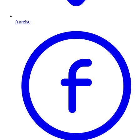
Anreise