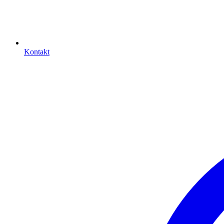
Kontakt