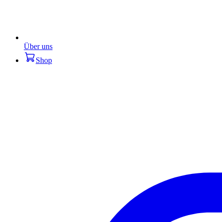
Über uns
Shop