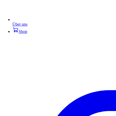
Über uns
Shop