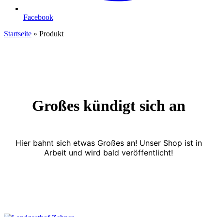
Facebook
Startseite
»
Produkt
Großes kündigt sich an
Hier bahnt sich etwas Großes an! Unser Shop ist in
Arbeit und wird bald veröffentlicht!