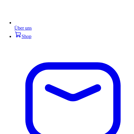
Über uns
Shop