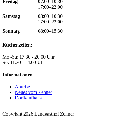
Freitag
07:00–10:30
17:00–22:00
Samstag
08:00–10:30
17:00–22:00
Sonntag
08:00–15:30
Küchenzeiten:
Mo -Sa: 17.30 - 20.00 Uhr
So: 11.30 - 14.00 Uhr
Informationen
Anreise
Neues vom Zehner
Dorfkaufhaus
Copyright 2026 Landgasthof Zehner