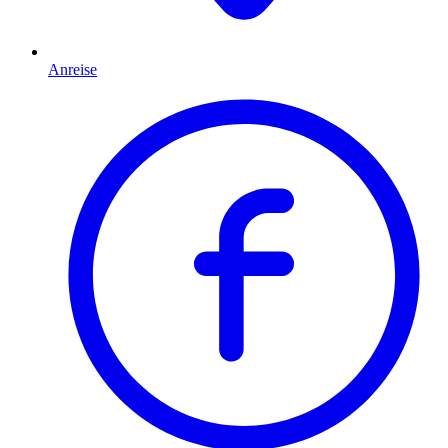
Anreise