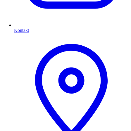
Kontakt