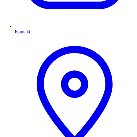
Kontakt