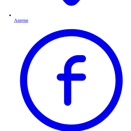
Anreise