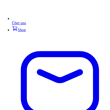
Über uns
Shop