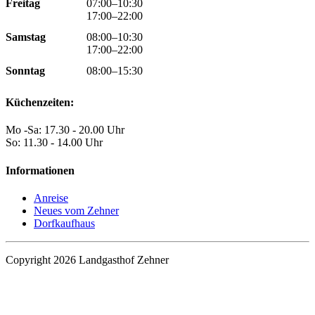
Freitag
07:00–10:30
17:00–22:00
Samstag
08:00–10:30
17:00–22:00
Sonntag
08:00–15:30
Küchenzeiten:
Mo -Sa: 17.30 - 20.00 Uhr
So: 11.30 - 14.00 Uhr
Informationen
Anreise
Neues vom Zehner
Dorfkaufhaus
Copyright 2026 Landgasthof Zehner