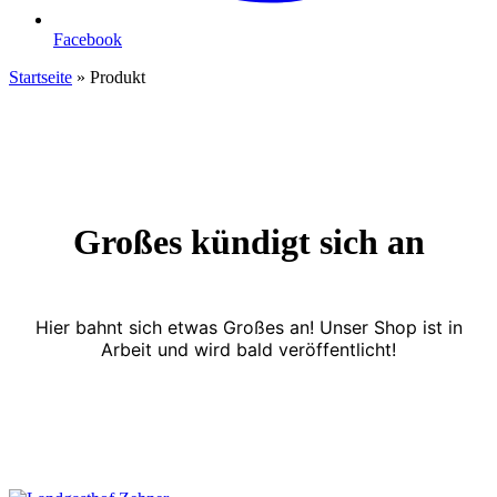
Facebook
Startseite
»
Produkt
Großes kündigt sich an
Hier bahnt sich etwas Großes an! Unser Shop ist in
Arbeit und wird bald veröffentlicht!