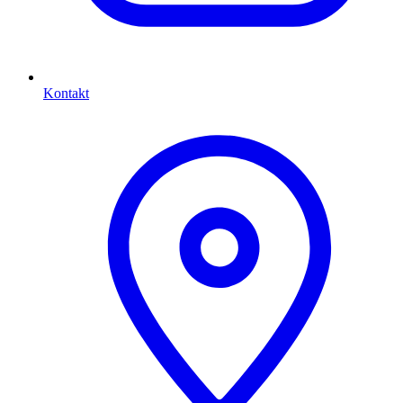
Kontakt