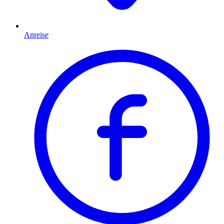
Anreise