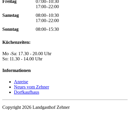
Freitag
07:00–10:30
17:00–22:00
Samstag
08:00–10:30
17:00–22:00
Sonntag
08:00–15:30
Küchenzeiten:
Mo -Sa: 17.30 - 20.00 Uhr
So: 11.30 - 14.00 Uhr
Informationen
Anreise
Neues vom Zehner
Dorfkaufhaus
Copyright 2026 Landgasthof Zehner