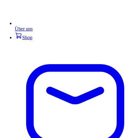
Über uns
Shop