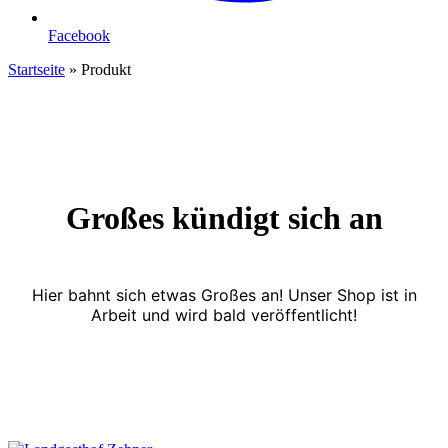
Facebook
Startseite
»
Produkt
Großes kündigt sich an
Hier bahnt sich etwas Großes an! Unser Shop ist in
Arbeit und wird bald veröffentlicht!