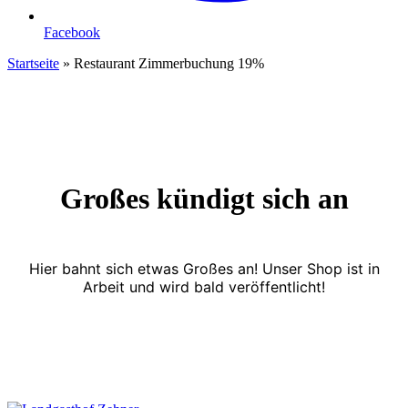
Facebook
Startseite
»
Restaurant Zimmerbuchung 19%
Großes kündigt sich an
Hier bahnt sich etwas Großes an! Unser Shop ist in
Arbeit und wird bald veröffentlicht!