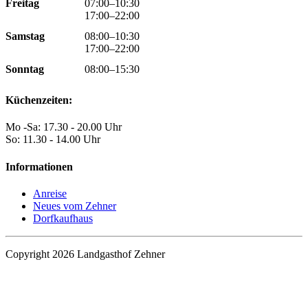
Freitag
07:00–10:30
17:00–22:00
Samstag
08:00–10:30
17:00–22:00
Sonntag
08:00–15:30
Küchenzeiten:
Mo -Sa: 17.30 - 20.00 Uhr
So: 11.30 - 14.00 Uhr
Informationen
Anreise
Neues vom Zehner
Dorfkaufhaus
Copyright 2026 Landgasthof Zehner