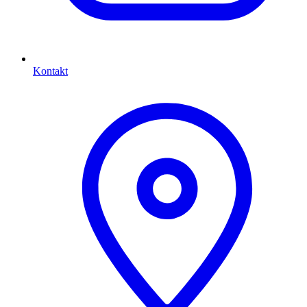
Kontakt