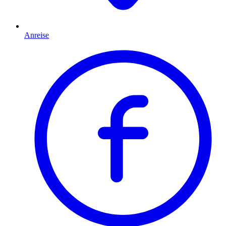
Anreise