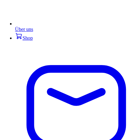
Über uns
Shop