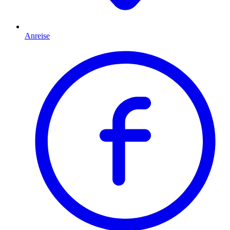
Anreise