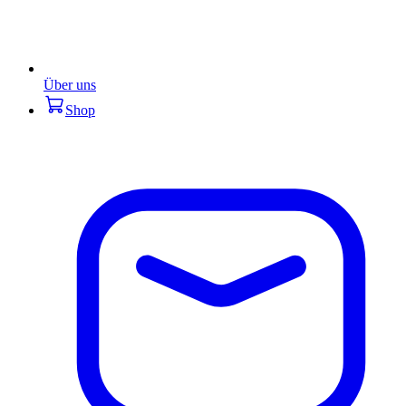
Über uns
Shop