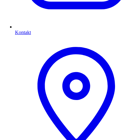
Kontakt