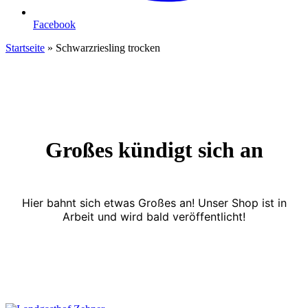
Facebook
Startseite
»
Schwarzriesling trocken
Großes kündigt sich an
Hier bahnt sich etwas Großes an! Unser Shop ist in
Arbeit und wird bald veröffentlicht!