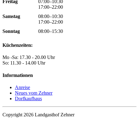
Freitag
07:00–10:30
17:00–22:00
Samstag
08:00–10:30
17:00–22:00
Sonntag
08:00–15:30
Küchenzeiten:
Mo -Sa: 17.30 - 20.00 Uhr
So: 11.30 - 14.00 Uhr
Informationen
Anreise
Neues vom Zehner
Dorfkaufhaus
Copyright 2026 Landgasthof Zehner