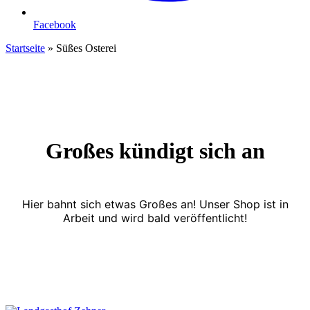
Facebook
Startseite
»
Süßes Osterei
Großes kündigt sich an
Hier bahnt sich etwas Großes an! Unser Shop ist in
Arbeit und wird bald veröffentlicht!