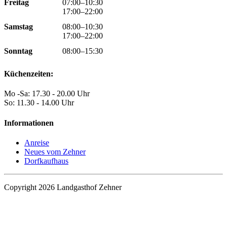
Freitag
07:00–10:30
17:00–22:00
Samstag
08:00–10:30
17:00–22:00
Sonntag
08:00–15:30
Küchenzeiten:
Mo -Sa: 17.30 - 20.00 Uhr
So: 11.30 - 14.00 Uhr
Informationen
Anreise
Neues vom Zehner
Dorfkaufhaus
Copyright 2026 Landgasthof Zehner