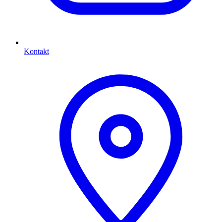
Kontakt