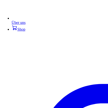
Über uns
Shop