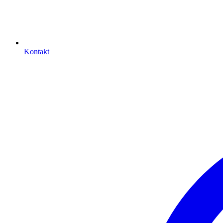
Kontakt