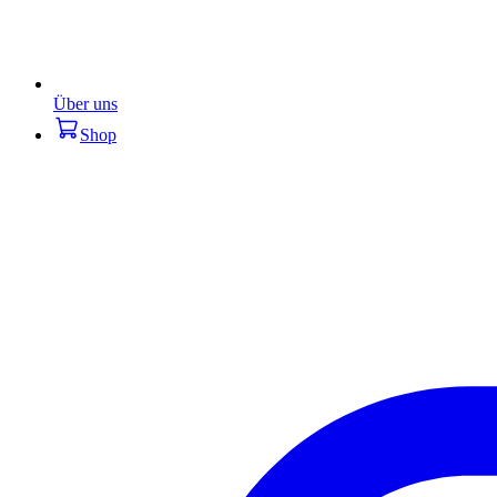
Über uns
Shop