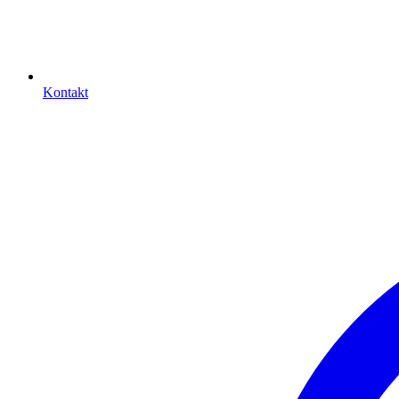
Kontakt