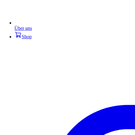
Über uns
Shop