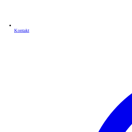
Kontakt