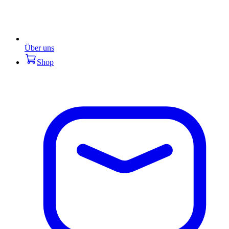
Über uns
Shop