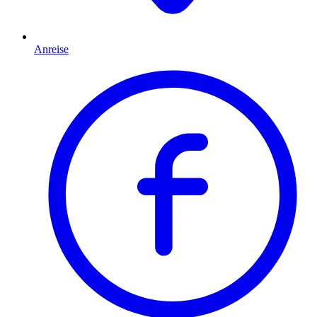
Anreise