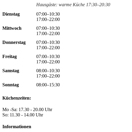
Hausgäste: warme Küche 17:30–20:30
Dienstag
07:00–10:30
17:00–22:00
Mittwoch
07:00–10:30
17:00–22:00
Donnerstag
07:00–10:30
17:00–22:00
Freitag
07:00–10:30
17:00–22:00
Samstag
08:00–10:30
17:00–22:00
Sonntag
08:00–15:30
Küchenzeiten:
Mo -Sa: 17.30 - 20.00 Uhr
So: 11.30 - 14.00 Uhr
Informationen