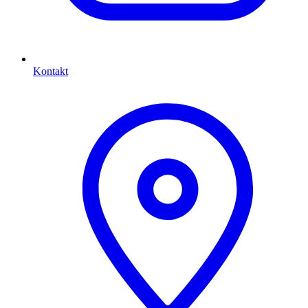
Kontakt